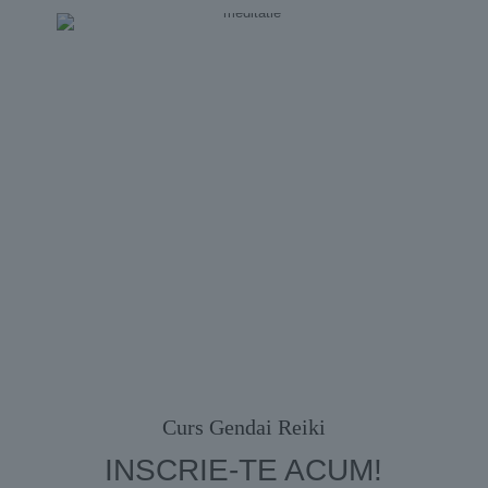
Curs Gendai Reiki
INSCRIE-TE ACUM!