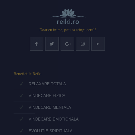
Doar cu inima, poti sa atingi cerul!
Beneficiile Reiki
RELAXARE TOTALA
VINDECARE FIZICA
VINDECARE MENTALA
VINDECARE EMOTIONALA
EVOLUTIE SPIRITUALA