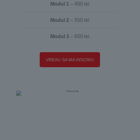
Modul 1
– 450 lei
Modul 2
– 550 lei
Modul 3
– 650 lei
VREAU SA MA INSCRIU