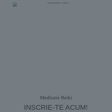
Meditatie Reiki
INSCRIE-TE ACUM!