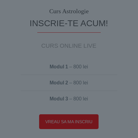
Curs Astrologie
INSCRIE-TE ACUM!
CURS ONLINE LIVE
Modul 1
– 800 lei
Modul 2
– 800 lei
Modul 3
– 800 lei
VREAU SA MA INSCRIU