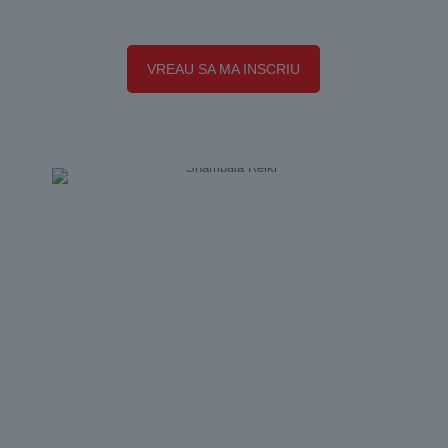
VREAU SA MA INSCRIU