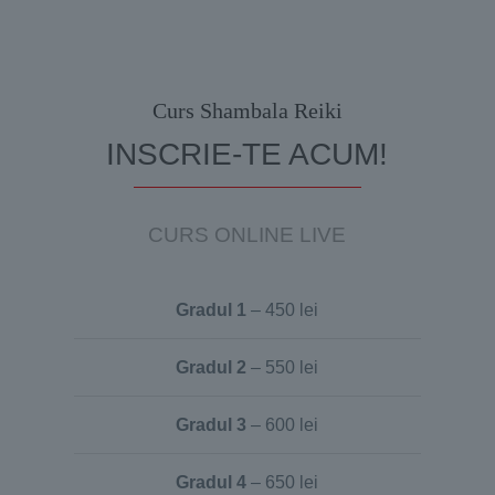
Curs Shambala Reiki
INSCRIE-TE ACUM!
CURS ONLINE LIVE
Gradul 1
– 450 lei
Gradul 2
– 550 lei
Gradul 3
– 600 lei
Gradul 4
– 650 lei