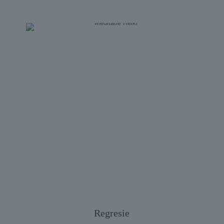
Regresie