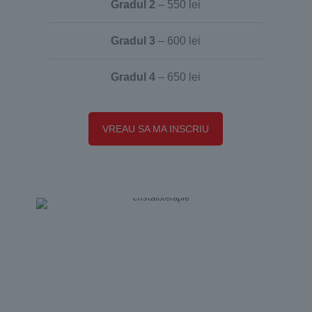
Gradul 2
– 550 lei
Gradul 3
– 600 lei
Gradul 4
– 650 lei
VREAU SA MA INSCRIU