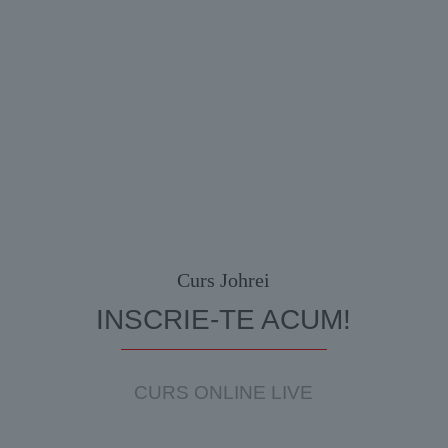
Curs Johrei
INSCRIE-TE ACUM!
CURS ONLINE LIVE