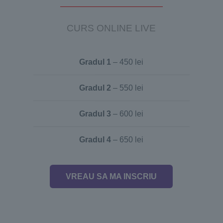
CURS ONLINE LIVE
Gradul 1
– 450 lei
Gradul 2
– 550 lei
Gradul 3
– 600 lei
Gradul 4
– 650 lei
VREAU SA MA INSCRIU