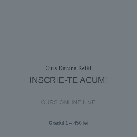
Curs Karuna Reiki
INSCRIE-TE ACUM!
CURS ONLINE LIVE
Gradul 1
– 450 lei