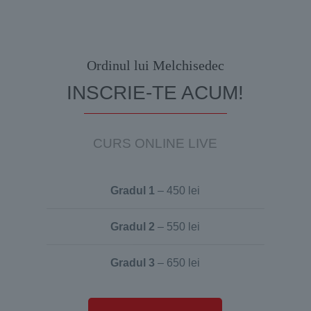
Ordinul lui Melchisedec
INSCRIE-TE ACUM!
CURS ONLINE LIVE
Gradul 1
– 450 lei
Gradul 2
– 550 lei
Gradul 3
– 650 lei