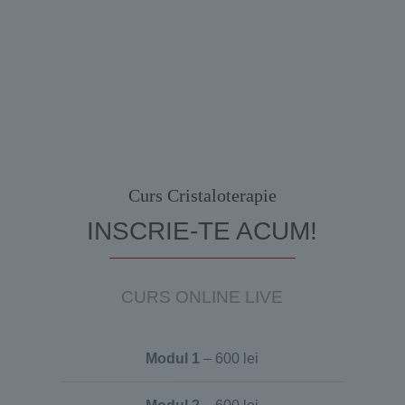
Curs Cristaloterapie
INSCRIE-TE ACUM!
CURS ONLINE LIVE
Modul 1
– 600 lei